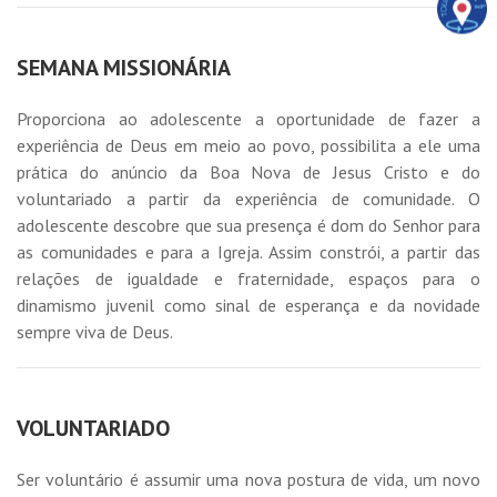
SEMANA MISSIONÁRIA
Proporciona ao adolescente a oportunidade de fazer a
experiência de Deus em meio ao povo, possibilita a ele uma
prática do anúncio da Boa Nova de Jesus Cristo e do
voluntariado a partir da experiência de comunidade. O
adolescente descobre que sua presença é dom do Senhor para
as comunidades e para a Igreja. Assim constrói, a partir das
relações de igualdade e fraternidade, espaços para o
dinamismo juvenil como sinal de esperança e da novidade
sempre viva de Deus.
VOLUNTARIADO
Ser voluntário é assumir uma nova postura de vida, um novo