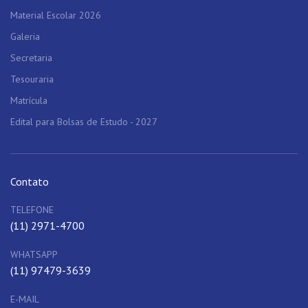
Material Escolar 2026
Galeria
Secretaria
Tesouraria
Matrícula
Edital para Bolsas de Estudo - 2027
Contato
TELEFONE
(11) 2971-4700
WHATSAPP
(11) 97479-3639
E-MAIL