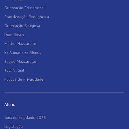
Orientação Educacional
Coordenação Pedagógica
Orientação Religiosa
Dom Bosco
Madre Mazzarello
Ex-Alunas / Ex-Alunos
Teatro Mazzarello
Tour Virtual
Política de Privacidade
Aluno
Guia do Estudante 2026
Legislação