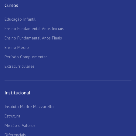
Cursos
Educação Infantil
Ensino Fundamental Anos Iniciais
Ensino Fundamental Anos Finais
Ensino Médio
Período Complementar
Extracurriculares
Institucional
Instituto Madre Mazzarello
Estrutura
Missão e Valores
Diferenciais