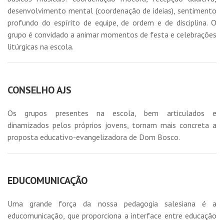
desenvolvimento mental (coordenação de ideias), sentimento
profundo do espírito de equipe, de ordem e de disciplina. O
grupo é convidado a animar momentos de festa e celebrações
litúrgicas na escola.
CONSELHO AJS
Os grupos presentes na escola, bem articulados e
dinamizados pelos próprios jovens, tornam mais concreta a
proposta educativo-evangelizadora de Dom Bosco.
EDUCOMUNICAÇÃO
Uma grande força da nossa pedagogia salesiana é a
educomunicação, que proporciona a interface entre educação