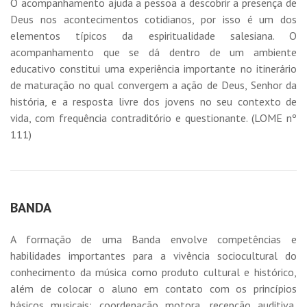
O acompanhamento ajuda a pessoa a descobrir a presença de
Deus nos acontecimentos cotidianos, por isso é um dos
elementos típicos da espiritualidade salesiana. O
acompanhamento que se dá dentro de um ambiente
educativo constitui uma experiência importante no itinerário
de maturação no qual convergem a ação de Deus, Senhor da
história, e a resposta livre dos jovens no seu contexto de
vida, com frequência contraditório e questionante. (LOME nº
111)
BANDA
A formação de uma Banda envolve competências e
habilidades importantes para a vivência sociocultural do
conhecimento da música como produto cultural e histórico,
além de colocar o aluno em contato com os princípios
básicos musicais: coordenação motora, recepção auditiva,