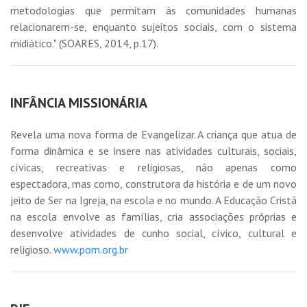
metodologias que permitam às comunidades humanas
relacionarem-se, enquanto sujeitos sociais, com o sistema
midiático." (SOARES, 2014, p.17).
INFÂNCIA MISSIONÁRIA
Revela uma nova forma de Evangelizar. A criança que atua de
forma dinâmica e se insere nas atividades culturais, sociais,
cívicas, recreativas e religiosas, não apenas como
espectadora, mas como, construtora da história e de um novo
jeito de Ser na Igreja, na escola e no mundo. A Educação Cristã
na escola envolve as famílias, cria associações próprias e
desenvolve atividades de cunho social, cívico, cultural e
religioso.
www.pom.org.br