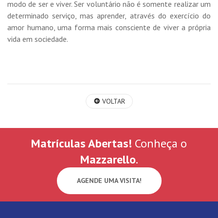
modo de ser e viver. Ser voluntário não é somente realizar um
determinado serviço, mas aprender, através do exercício do
amor humano, uma forma mais consciente de viver a própria
vida em sociedade.
VOLTAR
Matrículas Abertas!
Conheça o
Mazzarello
.
AGENDE UMA VISITA!