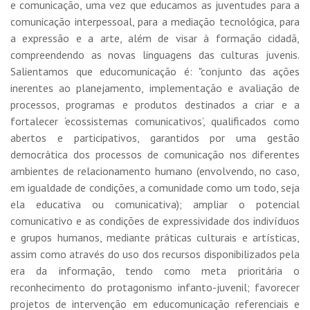
e comunicação, uma vez que educamos as juventudes para a
comunicação interpessoal, para a mediação tecnológica, para
a expressão e a arte, além de visar à formação cidadã,
compreendendo as novas linguagens das culturas juvenis.
Salientamos que educomunicação é: "conjunto das ações
inerentes ao planejamento, implementação e avaliação de
processos, programas e produtos destinados a criar e a
fortalecer ‘ecossistemas comunicativos’, qualificados como
abertos e participativos, garantidos por uma gestão
democrática dos processos de comunicação nos diferentes
ambientes de relacionamento humano (envolvendo, no caso,
em igualdade de condições, a comunidade como um todo, seja
ela educativa ou comunicativa); ampliar o potencial
comunicativo e as condições de expressividade dos indivíduos
e grupos humanos, mediante práticas culturais e artísticas,
assim como através do uso dos recursos disponibilizados pela
era da informação, tendo como meta prioritária o
reconhecimento do protagonismo infanto-juvenil; favorecer
projetos de intervenção em educomunicação referenciais e