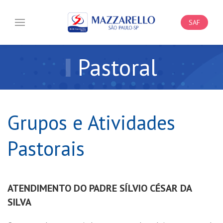
SAF
Pastoral
Grupos e Atividades
Pastorais
ATENDIMENTO DO PADRE SÍLVIO CÉSAR DA
SILVA