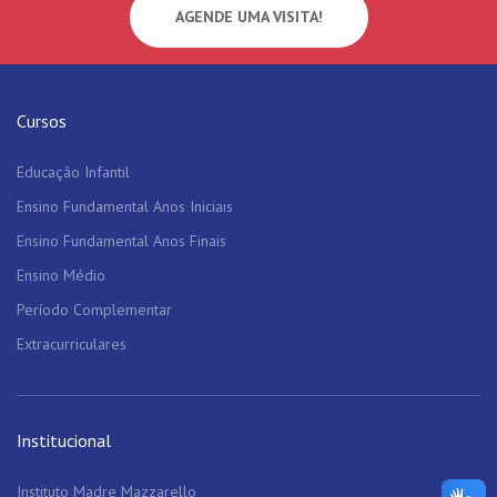
AGENDE UMA VISITA!
Cursos
Educação Infantil
Ensino Fundamental Anos Iniciais
Ensino Fundamental Anos Finais
Ensino Médio
Período Complementar
Extracurriculares
Institucional
Instituto Madre Mazzarello