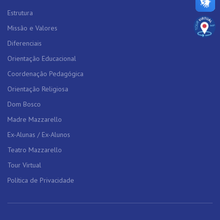
Estrutura
Missão e Valores
Diferenciais
Orientação Educacional
Coordenação Pedagógica
Orientação Religiosa
Dom Bosco
Madre Mazzarello
Ex-Alunas / Ex-Alunos
Teatro Mazzarello
Tour Virtual
Política de Privacidade