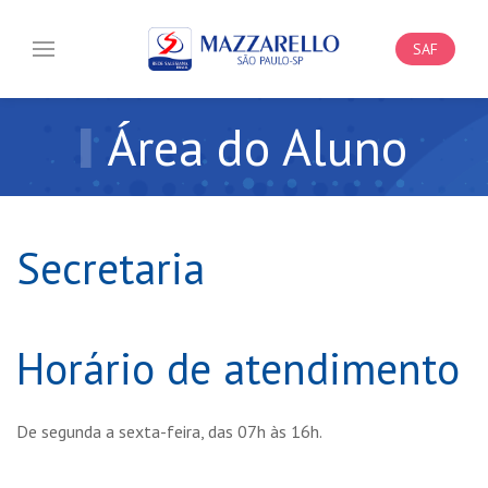
SAF
Área do Aluno
Secretaria
Horário de atendimento
De segunda a sexta-feira, das 07h às 16h.