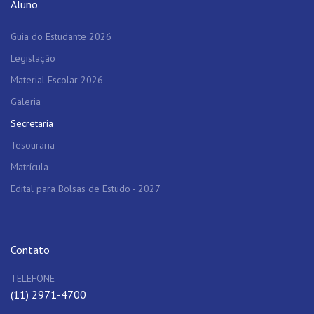
Aluno
Guia do Estudante 2026
Legislação
Material Escolar 2026
Galeria
Secretaria
Tesouraria
Matrícula
Edital para Bolsas de Estudo - 2027
Contato
TELEFONE
(11) 2971-4700