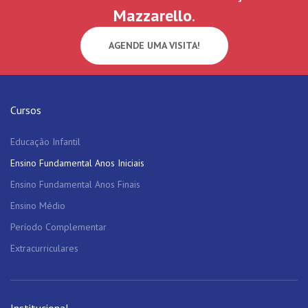
Mazzarello
.
AGENDE UMA VISITA!
Cursos
Educação Infantil
Ensino Fundamental Anos Iniciais
Ensino Fundamental Anos Finais
Ensino Médio
Período Complementar
Extracurriculares