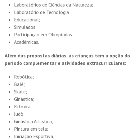
Laboratórios de Ciências da Natureza;
Laboratório de Tecnologia
Educacional;
Simulados;
Participação em Olimpíadas
Acadêmicas.
Além das propostas diárias, as crianças têm a opção do
período complementar e atividades extracurriculares:
Robótica;
Balé;
Skate;
Ginástica;
Rítmica;
Judô;
Ginástica Artística;
Pintura em tela;
Iniciação Esportiva;