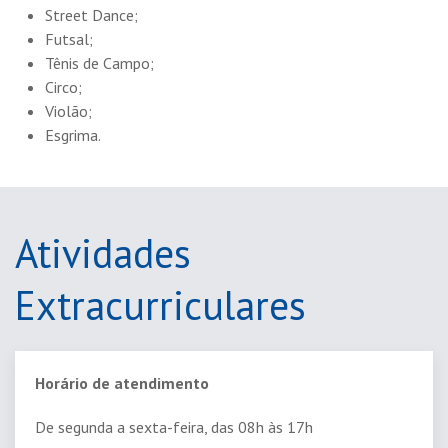
Street Dance;
Futsal;
Tênis de Campo;
Circo;
Violão;
Esgrima.
Atividades
Extracurriculares
Horário de atendimento
De segunda a sexta-feira, das 08h às 17h