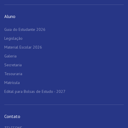
Aluno
Guia do Estudante 2026
Legislação
Material Escolar 2026
Galeria
Secretaria
Tesouraria
Matrícula
Edital para Bolsas de Estudo - 2027
Contato