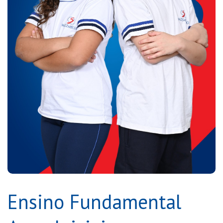
Ensino Fundamental