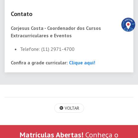
Contato
Corjesus Costa - Coordenador dos Cursos
Extracurriculares e Eventos
Telefone: (11) 2971-4700
Confira a grade curricular:
Clique aqui!
VOLTAR
Matrículas Abertas!
Conheça o