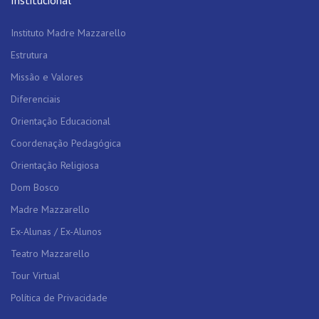
Institucional
Instituto Madre Mazzarello
Estrutura
Missão e Valores
Diferenciais
Orientação Educacional
Coordenação Pedagógica
Orientação Religiosa
Dom Bosco
Madre Mazzarello
Ex-Alunas / Ex-Alunos
Teatro Mazzarello
Tour Virtual
Política de Privacidade