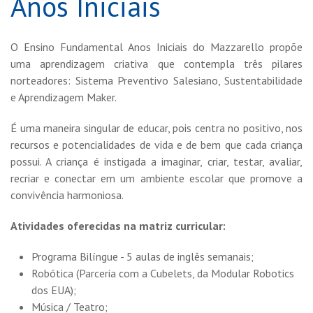
Anos Iniciais
O Ensino Fundamental Anos Iniciais do Mazzarello propõe
uma aprendizagem criativa que contempla três pilares
norteadores: Sistema Preventivo Salesiano, Sustentabilidade
e Aprendizagem Maker.
É uma maneira singular de educar, pois centra no positivo, nos
recursos e potencialidades de vida e de bem que cada criança
possui. A criança é instigada a imaginar, criar, testar, avaliar,
recriar e conectar em um ambiente escolar que promove a
convivência harmoniosa.
Atividades oferecidas na matriz curricular:
Programa Bilíngue - 5 aulas de inglês semanais;
Robótica (Parceria com a Cubelets, da Modular Robotics
dos EUA);
Música / Teatro;